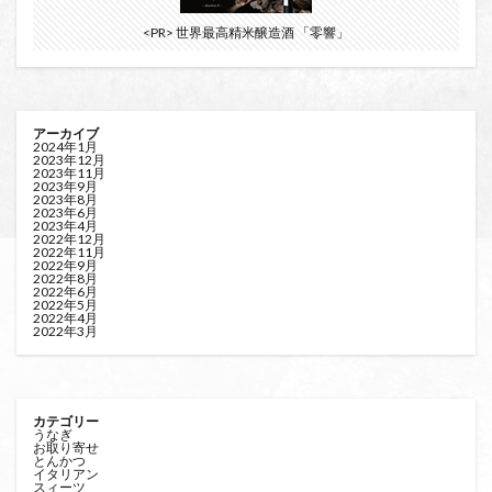
<PR> 世界最高精米醸造酒 「零響」
アーカイブ
2024年1月
2023年12月
2023年11月
2023年9月
2023年8月
2023年6月
2023年4月
2022年12月
2022年11月
2022年9月
2022年8月
2022年6月
2022年5月
2022年4月
2022年3月
カテゴリー
うなぎ
お取り寄せ
とんかつ
イタリアン
スィーツ