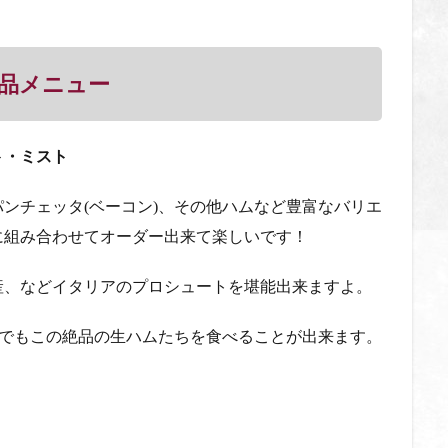
品メニュー
ト・ミスト
パンチェッタ
(
ベーコン
)
、その他ハムなど豊富なバリエ
に組み合わせてオーダー出来て楽しいです！
産、などイタリアのプロシュートを堪能出来ますよ。
でもこの絶品の生ハムたちを食べることが出来ます。