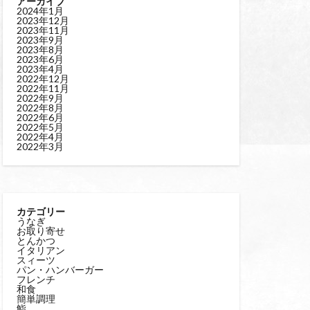
アーカイブ
2024年1月
2023年12月
2023年11月
2023年9月
2023年8月
2023年6月
2023年4月
2022年12月
2022年11月
2022年9月
2022年8月
2022年6月
2022年5月
2022年4月
2022年3月
カテゴリー
うなぎ
お取り寄せ
とんかつ
イタリアン
スィーツ
パン・ハンバーガー
フレンチ
和食
簡単調理
鮨