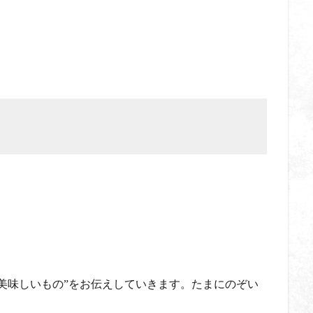
美味しいもの
”
をお伝えしていきます。たまにのぞい