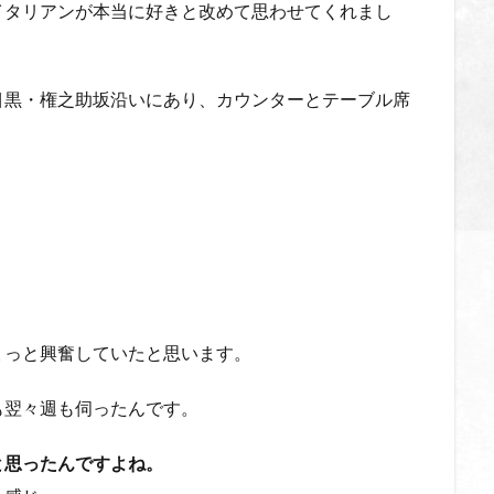
イタリアンが本当に好きと改めて思わせてくれまし
目黒・権之助坂沿いにあり、カウンターとテーブル席
ょっと興奮していたと思います。
も翌々週も伺ったんです。
と思ったんですよね。