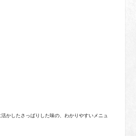
に活かしたさっばりした味の、わかりやすいメニュ