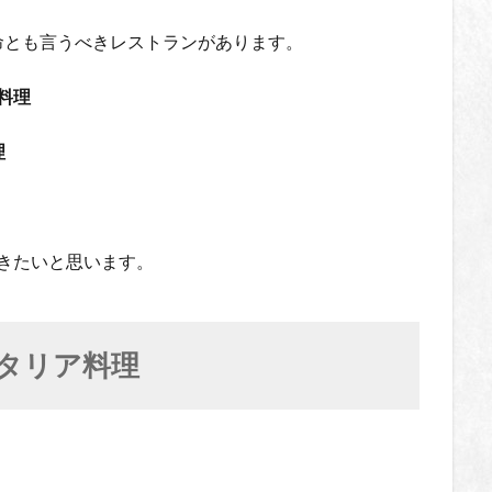
命とも言うべきレストランがあります。
料理
理
きたいと思います。
タリア料理